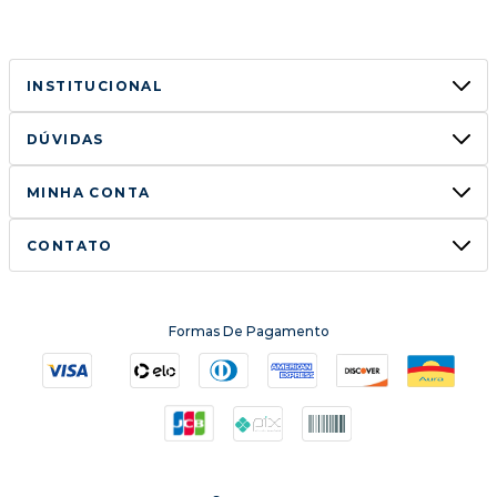
INSTITUCIONAL
DÚVIDAS
MINHA CONTA
CONTATO
Formas De Pagamento