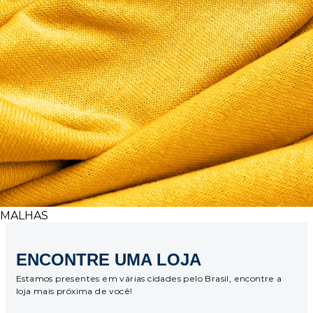
MALHAS
ENCONTRE UMA LOJA
Estamos presentes em várias cidades pelo Brasil, encontre a
loja mais próxima de você!