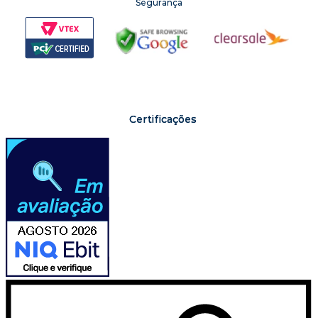
Segurança
Certificações